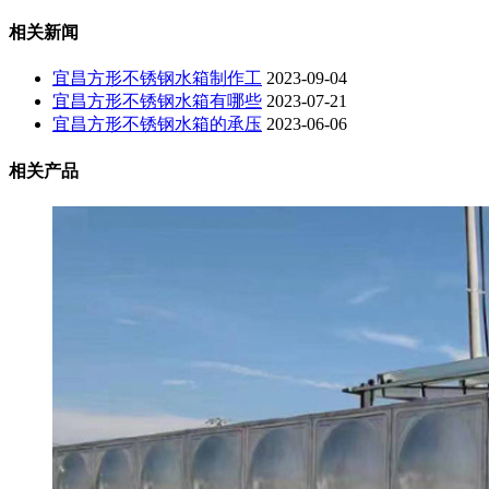
相关新闻
宜昌方形不锈钢水箱制作工
2023-09-04
宜昌方形不锈钢水箱有哪些
2023-07-21
宜昌方形不锈钢水箱的承压
2023-06-06
相关产品