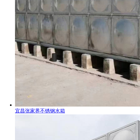
宜昌张家界不锈钢水箱