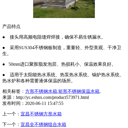
产品特点
● 接头用高频电阻缝焊焊接，确保不易生锈漏水。
● 采用SUS304不锈钢板制造，重量轻、外型美观、干净卫
生。
● 50mm进口聚胺脂发泡层、热损耗小、保温效果良好。
● 适用于太阳能热水系统、热泵热水系统、锅炉热水系统、
热水炉和各种需要液体保温的场所。
相关标签：
方形不锈钢水箱
,
矩形不锈钢保温水箱
,
来源：http://yc.eshnx.com/product573971.html
发布时间：2020-06-11 15:47:55
上一个：
宜昌不锈钢方形水箱
下一个：
宜昌全不锈钢组合水箱