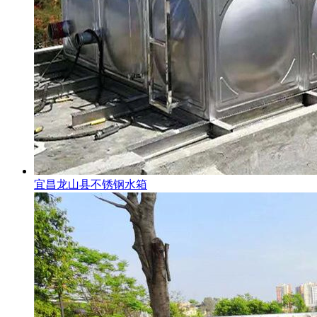
宜昌龙山县不锈钢水箱