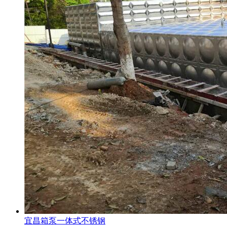
宜昌箱泵一体式不锈钢