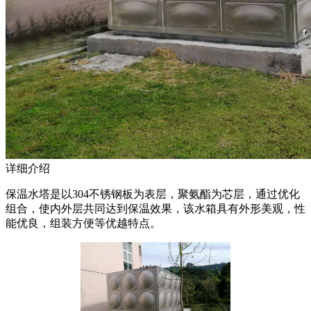
详细介绍
保温水塔是以304不锈钢板为表层，聚氨酯为芯层，通过优化
组合，使内外层共同达到保温效果，该水箱具有外形美观，性
能优良，组装方便等优越特点。