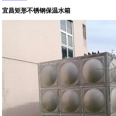
宜昌矩形不锈钢保温水箱